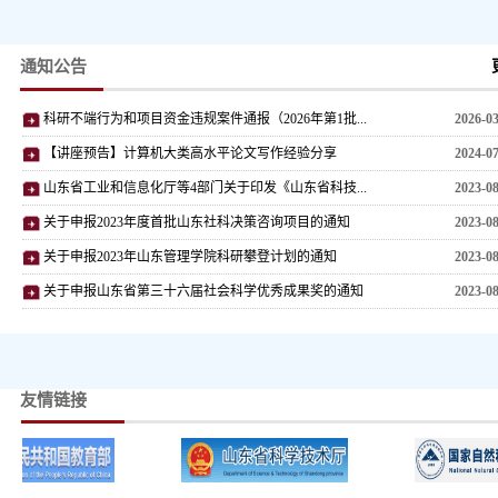
通知公告
科研不端行为和项目资金违规案件通报（2026年第1批...
2026-0
【讲座预告】计算机大类高水平论文写作经验分享
2024-0
山东省工业和信息化厅等4部门关于印发《山东省科技...
2023-0
关于申报2023年度首批山东社科决策咨询项目的通知
2023-0
关于申报2023年山东管理学院科研攀登计划的通知
2023-0
关于申报山东省第三十六届社会科学优秀成果奖的通知
2023-0
友情链接