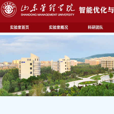
实验室首页
实验室概况
科研团队