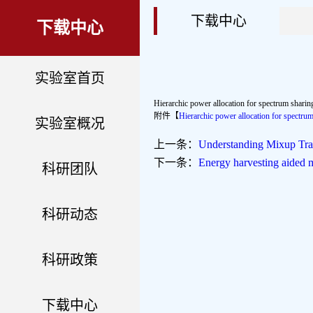
下载中心
下载中心
实验室首页
Hierarchic power allocation for spectrum shar
附件【
Hierarchic power allocation for spectr
实验室概况
上一条：
Understanding Mixup Tra
下一条：
Energy harvesting aided mu
科研团队
科研动态
科研政策
下载中心