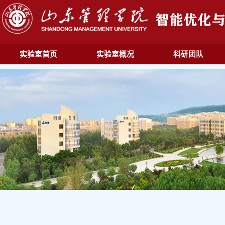
实验室首页
实验室概况
科研团队