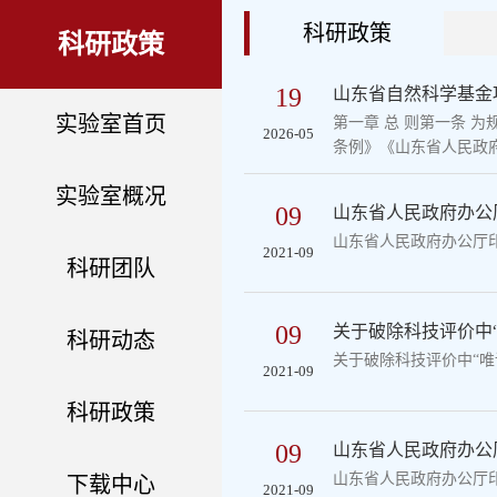
科研政策
科研政策
19
山东省自然科学基金项目
实验室首页
第一章 总 则第一条 
2026-05
条例》《山东省人民政府
实验室概况
09
山东省人民政府办公
山东省人民政府办公厅
2021-09
科研团队
09
关于破除科技评价中“
科研动态
关于破除科技评价中“唯
2021-09
科研政策
09
山东省人民政府办公厅
山东省人民政府办公厅印
下载中心
2021-09