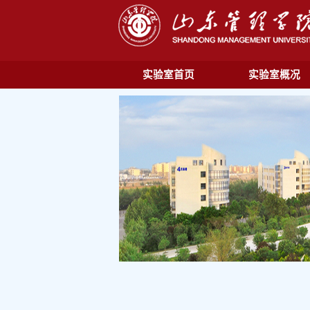
实验室首页
实验室概况