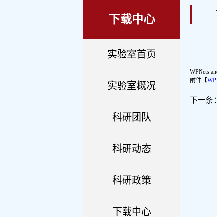
下载中心
实验室首页
WPNets and
附件【
WPN
实验室概况
下一条
科研团队
科研动态
科研政策
下载中心