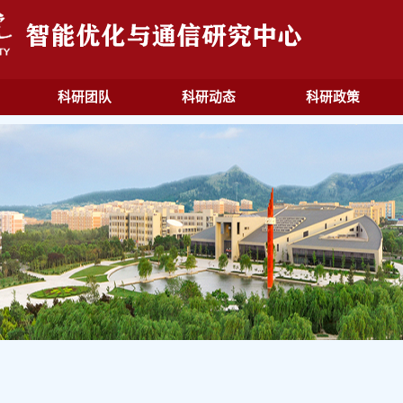
科研团队
科研动态
科研政策