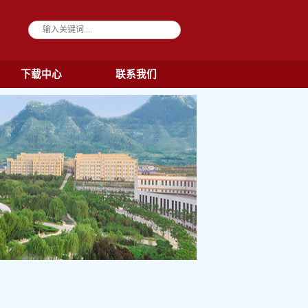
下载中心
联系我们