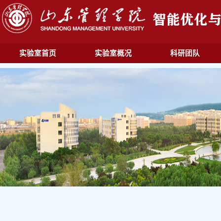
实验室首页
实验室概况
科研团队