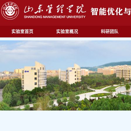
实验室首页
实验室概况
科研团队