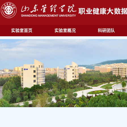
实验室首页
实验室概况
科研团队