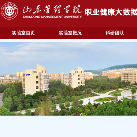
实验室首页
实验室概况
科研团队