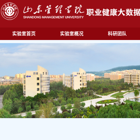
实验室首页
实验室概况
科研团队