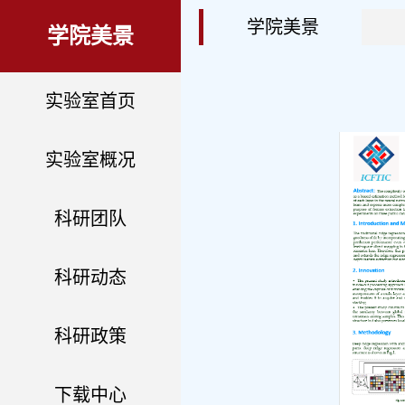
学院美景
学院美景
实验室首页
实验室概况
科研团队
科研动态
科研政策
下载中心