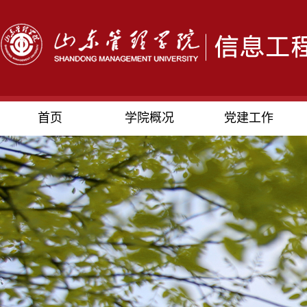
首页
学院概况
党建工作