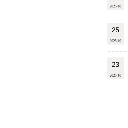
2025-10
25
2025-10
23
2025-10