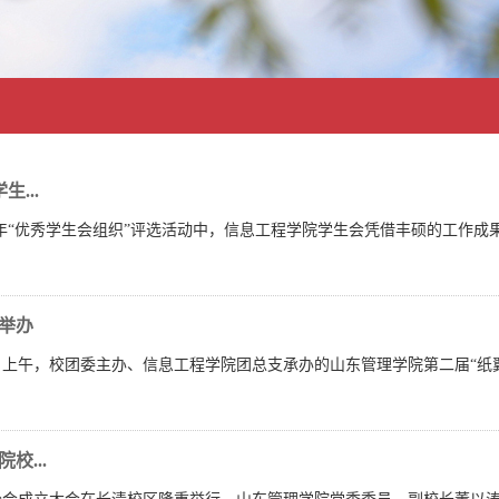
...
5学年“优秀学生会组织”评选活动中，信息工程学院学生会凭借丰硕的工作成
举办
2日上午，校团委主办、信息工程学院团总支承办的山东管理学院第二届“纸
...