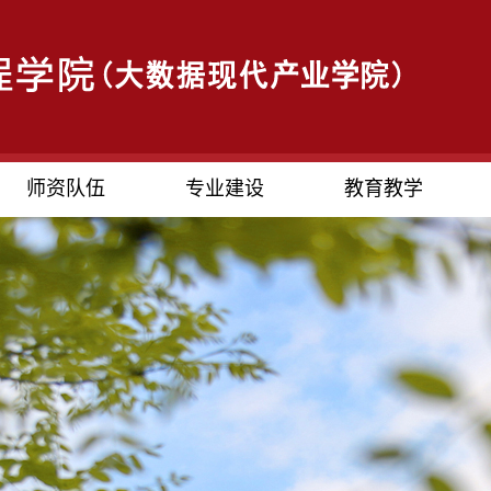
师资队伍
专业建设
教育教学