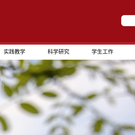
实践教学
科学研究
学生工作