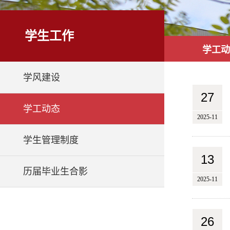
学生工作
学工动
学风建设
27
学工动态
2025-11
学生管理制度
13
历届毕业生合影
2025-11
26