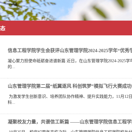
态
信息工程学院学生会获评山东管理学院2024-2025学年“优秀学生
凝心聚力担使命砥砺奋进谱新篇 近日，在山东管理学院2024-202
的...
山东管理学院第二届“纸翼逐风 科创筑梦”模拟飞行大赛成功
​ 为激发学生创新意识、培养团队协作精神、提升实践能力，11月1
科...
凝聚校友力量，共谱信工新篇 ——山东管理学院信息工程学院校